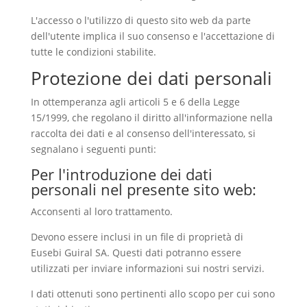
L'accesso o l'utilizzo di questo sito web da parte
dell'utente implica il suo consenso e l'accettazione di
tutte le condizioni stabilite.
Protezione dei dati personali
In ottemperanza agli articoli 5 e 6 della Legge
15/1999, che regolano il diritto all'informazione nella
raccolta dei dati e al consenso dell'interessato, si
segnalano i seguenti punti:
Per l'introduzione dei dati
personali nel presente sito web:
Acconsenti al loro trattamento.
Devono essere inclusi in un file di proprietà di
Eusebi Guiral SA. Questi dati potranno essere
utilizzati per inviare informazioni sui nostri servizi.
I dati ottenuti sono pertinenti allo scopo per cui sono