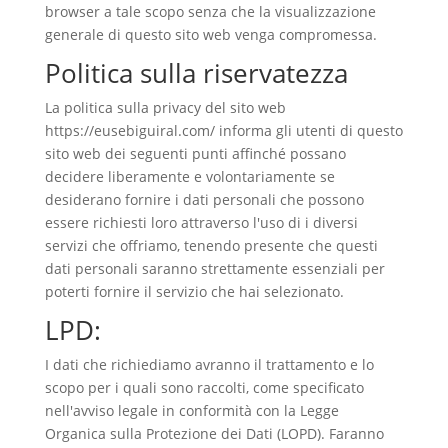
browser a tale scopo senza che la visualizzazione
generale di questo sito web venga compromessa.
Politica sulla riservatezza
La politica sulla privacy del sito web
https://eusebiguiral.com/ informa gli utenti di questo
sito web dei seguenti punti affinché possano
decidere liberamente e volontariamente se
desiderano fornire i dati personali che possono
essere richiesti loro attraverso l'uso di i diversi
servizi che offriamo, tenendo presente che questi
dati personali saranno strettamente essenziali per
poterti fornire il servizio che hai selezionato.
LPD:
I dati che richiediamo avranno il trattamento e lo
scopo per i quali sono raccolti, come specificato
nell'avviso legale in conformità con la Legge
Organica sulla Protezione dei Dati (LOPD). Faranno