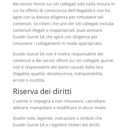
dei servizi forniti sui siti collegati solo nella misura in
cui ha effetto di conoscenza dell'illegalità e non ha
agito con la dovuta diligenza per rimuovere tali
contenuti. Se ritieni che uno dei siti collegati includa
contenuti illegali o inappropriati, puoi avvisare
Eusebi Guiral SA che agirà con diligenza per
rimuovere i collegamenti in modo appropriato.
Eusebi Guiral SA non è inoltre responsabile dei
contenuti e dei servizi offerti sui siti collegati, quindi
non è responsabile dei danni causati dalla loro
illegalità, qualità, obsolescenza, indisponibilità,
errore o inutilità.
Riserva dei diritti
L'utente si impegna a non rimuovere, cancellare,
alterare, manipolare o modificare in alcun modo:
Quelle note, legende, indicazioni o simboli che
Eusebi Guiral SA o i legittimi titolari dei diritti