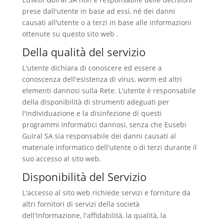
prese dall'utente in base ad essi, né dei danni
causati all'utente o a terzi in base alle informazioni
ottenute su questo sito web .
Della qualità del servizio
L'utente dichiara di conoscere ed essere a
conoscenza dell'esistenza di virus, worm ed altri
elementi dannosi sulla Rete. L'utente è responsabile
della disponibilità di strumenti adeguati per
l'individuazione e la disinfezione di questi
programmi informatici dannosi, senza che Eusebi
Guiral SA sia responsabile dei danni causati al
materiale informatico dell'utente o di terzi durante il
suo accesso al sito web.
Disponibilità del Servizio
L'accesso al sito web richiede servizi e forniture da
altri fornitori di servizi della società
dell'informazione, l'affidabilità, la qualità, la