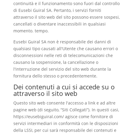
continuità e il funzionamento sono fuori dal controllo
di Eusebi Guiral SA. Pertanto, i servizi forniti
attraverso il sito web del sito possono essere sospesi,
cancellati o diventare inaccessibili in qualsiasi
momento. tempo.
Eusebi Guiral SA non è responsabile dei danni di
qualsiasi tipo causati all'Utente che causano errori o
disconnessioni nelle reti di telecomunicazioni che
causano la sospensione, la cancellazione o
l'interruzione del servizio del sito web durante la
fornitura dello stesso o precedentemente.
Dei contenuti a cui si accede su o
attraverso il sito web
Questo sito web consente l'accesso a link e ad altre
pagine web (di seguito, “Siti Collegati”). In questi casi,
https://eusebiguiral.com/ agisce come fornitore di
servizi intermediari in conformità con le disposizioni
della LSSI, per cui sarà responsabile dei contenuti e