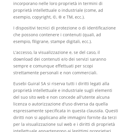
incorporano nelle loro proprietà in termini di
proprietà intellettuale o industriale (come, ad
esempio, copyright, ©, ® e TM, ecc.).
I dispositivi tecnici di protezione o di identificazione
che possono contenere i contenuti (quali, ad
esempio, filigrane, stampe digitali, ecc.).
L'accesso, la visualizzazione e, se del caso, il
download dei contenuti e/o dei servizi saranno
sempre e comunque effettuati per scopi
strettamente personali e non commerciali.
Eusebi Guiral SA si riserva tutti i diritti legati alla
proprietà intellettuale e industriale sugli elementi
del suo sito web e non concede all'utente alcuna
licenza o autorizzazione d'uso diversa da quella
espressamente specificata in questa clausola. Questi
diritti non si applicano alle immagini fornite da terzi
per la visualizzazione sul web e i diritti di proprietà
intellettuale appartengono ai legittimi proprietari.