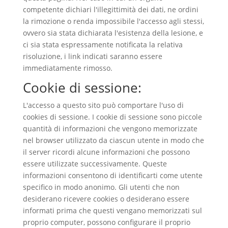
competente dichiari l'illegittimità dei dati, ne ordini
la rimozione o renda impossibile l'accesso agli stessi,
ovvero sia stata dichiarata l'esistenza della lesione, e
ci sia stata espressamente notificata la relativa
risoluzione, i link indicati saranno essere
immediatamente rimosso.
Cookie di sessione:
L'accesso a questo sito può comportare l'uso di
cookies di sessione. I cookie di sessione sono piccole
quantità di informazioni che vengono memorizzate
nel browser utilizzato da ciascun utente in modo che
il server ricordi alcune informazioni che possono
essere utilizzate successivamente. Queste
informazioni consentono di identificarti come utente
specifico in modo anonimo. Gli utenti che non
desiderano ricevere cookies o desiderano essere
informati prima che questi vengano memorizzati sul
proprio computer, possono configurare il proprio