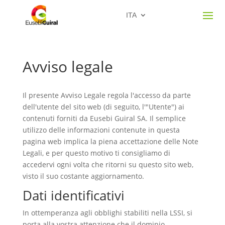
ITA
Avviso legale
Il presente Avviso Legale regola l'accesso da parte
dell'utente del sito web (di seguito, l'"Utente") ai
contenuti forniti da Eusebi Guiral SA. Il semplice
utilizzo delle informazioni contenute in questa
pagina web implica la piena accettazione delle Note
Legali, e per questo motivo ti consigliamo di
accedervi ogni volta che ritorni su questo sito web,
visto il suo costante aggiornamento.
Dati identificativi
In ottemperanza agli obblighi stabiliti nella LSSI, si
porta alla vostra attenzione che il dominio