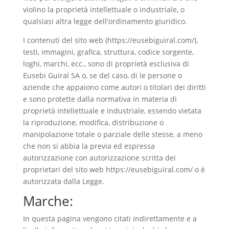
violino la proprietà intellettuale o industriale, o
qualsiasi altra legge dell'ordinamento giuridico.
I contenuti del sito web (https://eusebiguiral.com/),
testi, immagini, grafica, struttura, codice sorgente,
loghi, marchi, ecc., sono di proprietà esclusiva di
Eusebi Guiral SA o, se del caso, di le persone o
aziende che appaiono come autori o titolari dei diritti
e sono protette dalla normativa in materia di
proprietà intellettuale e industriale, essendo vietata
la riproduzione, modifica, distribuzione o
manipolazione totale o parziale delle stesse, a meno
che non si abbia la previa ed espressa
autorizzazione con autorizzazione scritta dei
proprietari del sito web https://eusebiguiral.com/ o è
autorizzata dalla Legge.
Marche:
In questa pagina vengono citati indirettamente e a