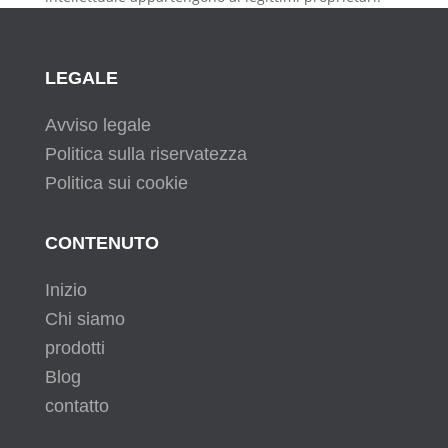
LEGALE
Avviso legale
Politica sulla riservatezza
Politica sui cookie
CONTENUTO
Inizio
Chi siamo
prodotti
Blog
contatto