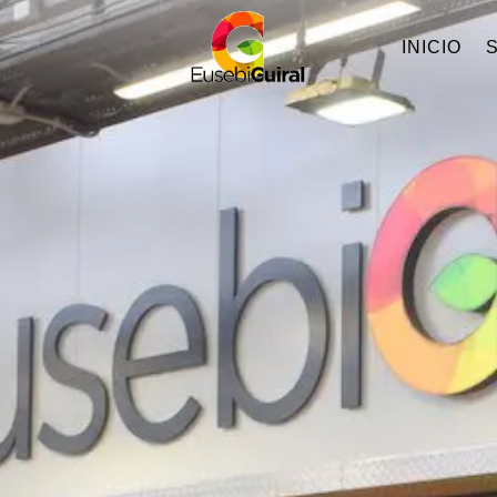
INICIO