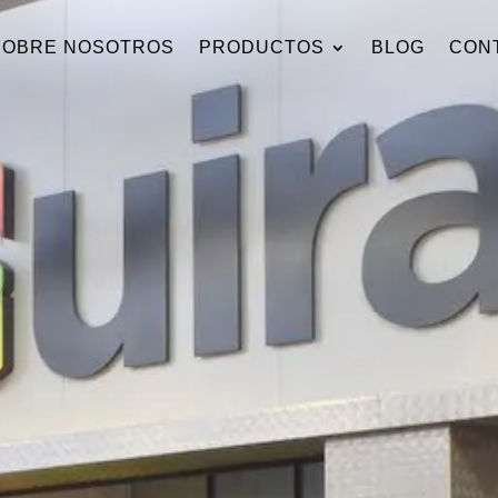
SOBRE NOSOTROS
PRODUCTOS
BLOG
CON