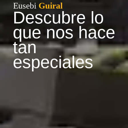
Eusebi
Guiral
Descubre lo
que nos hace
tan
especiales