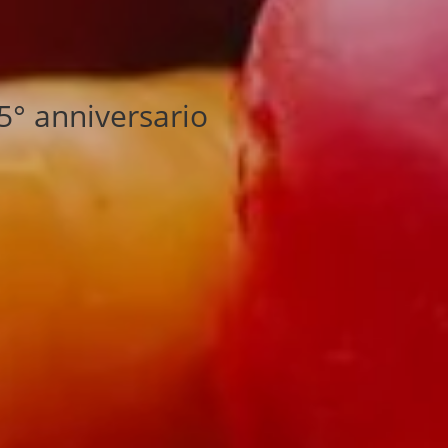
5° anniversario