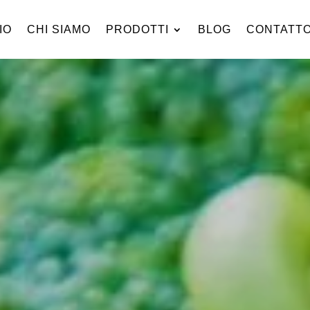
IO
CHI SIAMO
PRODOTTI
BLOG
CONTATT