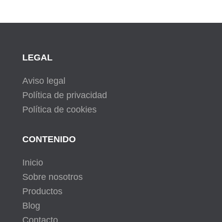
LEGAL
Aviso legal
Política de privacidad
Política de cookies
CONTENIDO
Inicio
Sobre nosotros
Productos
Blog
Contacto