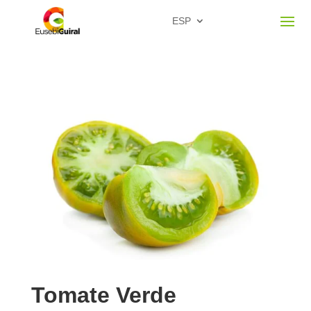
ESP
Tomate Verde