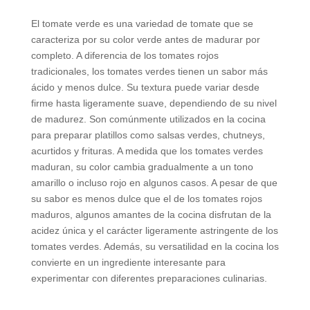
El tomate verde es una variedad de tomate que se
caracteriza por su color verde antes de madurar por
completo. A diferencia de los tomates rojos
tradicionales, los tomates verdes tienen un sabor más
ácido y menos dulce. Su textura puede variar desde
firme hasta ligeramente suave, dependiendo de su nivel
de madurez. Son comúnmente utilizados en la cocina
para preparar platillos como salsas verdes, chutneys,
acurtidos y frituras. A medida que los tomates verdes
maduran, su color cambia gradualmente a un tono
amarillo o incluso rojo en algunos casos. A pesar de que
su sabor es menos dulce que el de los tomates rojos
maduros, algunos amantes de la cocina disfrutan de la
acidez única y el carácter ligeramente astringente de los
tomates verdes. Además, su versatilidad en la cocina los
convierte en un ingrediente interesante para
experimentar con diferentes preparaciones culinarias.